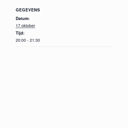
GEGEVENS
Datum:
17 oktober
Tijd:
20:00 - 21:30