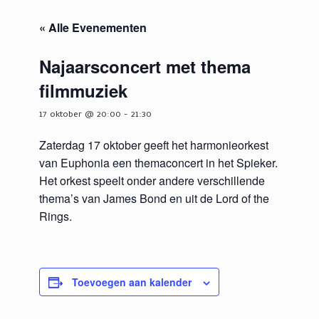
« Alle Evenementen
Najaarsconcert met thema
filmmuziek
17 oktober @ 20:00
-
21:30
Zaterdag 17 oktober geeft het harmonieorkest
van Euphonia een themaconcert in het Spieker.
Het orkest speelt onder andere verschillende
thema’s van James Bond en uit de Lord of the
Rings.
Toevoegen aan kalender