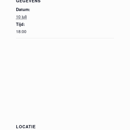
GEGEVENS
Datum:
10 juli
Tijd:
18:00
LOCATIE