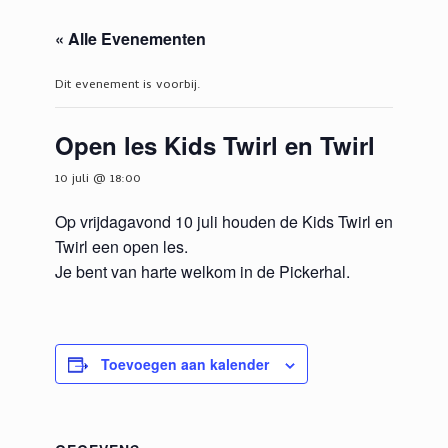
« Alle Evenementen
Dit evenement is voorbij.
Open les Kids Twirl en Twirl
10 juli @ 18:00
Op vrijdagavond 10 juli houden de Kids Twirl en
Twirl een open les.
Je bent van harte welkom in de Pickerhal.
Toevoegen aan kalender