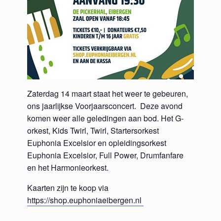
Zaterdag 14 maart staat het weer te gebeuren,
ons jaarlijkse Voorjaarsconcert. Deze avond
komen weer alle geledingen aan bod. Het G-
orkest, Kids Twirl, Twirl, Startersorkest
Euphonia Excelsior en opleidingsorkest
Euphonia Excelsior, Full Power, Drumfanfare
en het Harmonieorkest.
Kaarten zijn te koop via
https://shop.euphoniaeibergen.nl