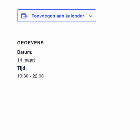
Toevoegen aan kalender
GEGEVENS
Datum:
14 maart
Tijd:
19:30 - 22:00