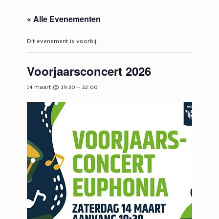
« Alle Evenementen
Dit evenement is voorbij.
Voorjaarsconcert 2026
14 maart @ 19:30
-
22:00