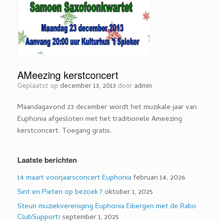
AMeezing kerstconcert
Geplaatst op
december 13, 2013
door
admin
Maandagavond 23 december wordt het muzikale jaar van
Euphonia afgesloten met het traditionele Ameezing
kerstconcert. Toegang gratis.
Laatste berichten
14 maart voorjaarsconcert Euphonia
februari 14, 2026
Sint en Pieten op bezoek?
oktober 1, 2025
Steun muziekvereniging Euphonia Eibergen met de Rabo
ClubSupport!
september 1, 2025