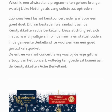
Wissink, een afwisselend programma ten gehore brengen
waarbij Lieke Hettinga als zang soliste zal optreden.
Euphonia kiest bij het kerstconcert ieder jaar voor een
goed doel. Dit jaar besteden we aandacht aan de
Kerstpakketten actie Berkelland. Deze stichting zet zich
met al haar vrijwilligers in om de minima en statushouders
in de gemeente Berkelland, te voorzien van een goed
gevuld kerstpakket.
De entree van het concert is vrij waarbij de vrije gift na
afloop van het concert, volledig ten goede zal komen aan
de Kerstpakketten Actie Berkelland.