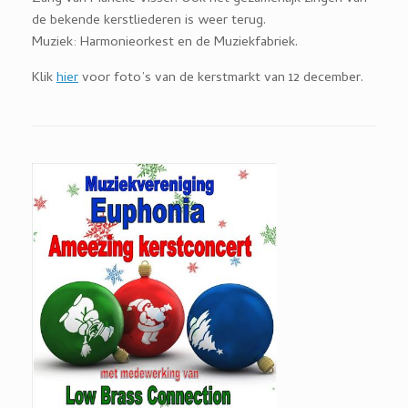
de bekende kerstliederen is weer terug.
Muziek: Harmonieorkest en de Muziekfabriek.
Klik
hier
voor foto’s van de kerstmarkt van 12 december.