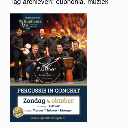
Tag archieven:
euphonia. muziek