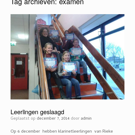
Tag archieven:
examen
Leerlingen geslaagd
Geplaatst op
december 7, 2014
door
admin
Op 6 december hebben klarinetleerlingen van Rieke