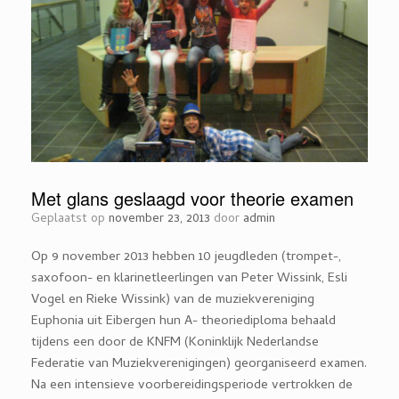
Met glans geslaagd voor theorie examen
Geplaatst op
november 23, 2013
door
admin
Op 9 november 2013 hebben 10 jeugdleden (trompet-,
saxofoon- en klarinetleerlingen van Peter Wissink, Esli
Vogel en Rieke Wissink) van de muziekvereniging
Euphonia uit Eibergen hun A- theoriediploma behaald
tijdens een door de KNFM (Koninklijk Nederlandse
Federatie van Muziekverenigingen) georganiseerd examen.
Na een intensieve voorbereidingsperiode vertrokken de