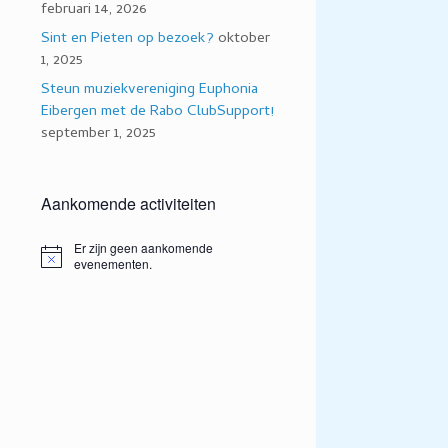
februari 14, 2026
Sint en Pieten op bezoek?
oktober
1, 2025
Steun muziekvereniging Euphonia
Eibergen met de Rabo ClubSupport!
september 1, 2025
Aankomende activiteiten
Er zijn geen aankomende
Bericht
evenementen.