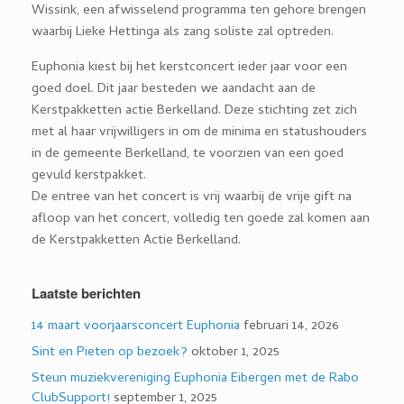
Wissink, een afwisselend programma ten gehore brengen
waarbij Lieke Hettinga als zang soliste zal optreden.
Euphonia kiest bij het kerstconcert ieder jaar voor een
goed doel. Dit jaar besteden we aandacht aan de
Kerstpakketten actie Berkelland. Deze stichting zet zich
met al haar vrijwilligers in om de minima en statushouders
in de gemeente Berkelland, te voorzien van een goed
gevuld kerstpakket.
De entree van het concert is vrij waarbij de vrije gift na
afloop van het concert, volledig ten goede zal komen aan
de Kerstpakketten Actie Berkelland.
Laatste berichten
14 maart voorjaarsconcert Euphonia
februari 14, 2026
Sint en Pieten op bezoek?
oktober 1, 2025
Steun muziekvereniging Euphonia Eibergen met de Rabo
ClubSupport!
september 1, 2025