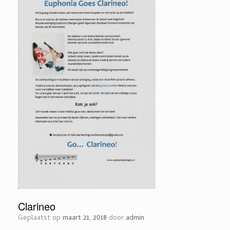
Clarineo
Geplaatst op
maart 21, 2018
door
admin