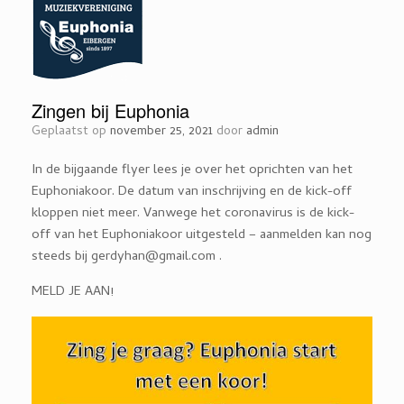
Zingen bij Euphonia
Geplaatst op
november 25, 2021
door
admin
In de bijgaande flyer lees je over het oprichten van het
Euphoniakoor. De datum van inschrijving en de kick-off
kloppen niet meer. Vanwege het coronavirus is de kick-
off van het Euphoniakoor uitgesteld – aanmelden kan nog
steeds bij gerdyhan@gmail.com .
MELD JE AAN!